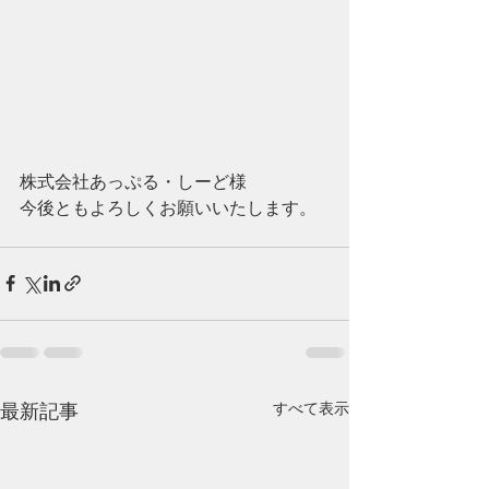
株式会社あっぷる・しーど様
今後ともよろしくお願いいたします。
最新記事
すべて表示