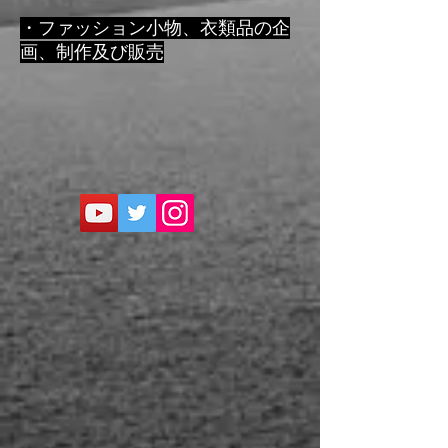
・ファッション小物、衣類品の企
画、制作及び販売