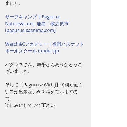
ました。
サーフキャンプ | Pagurus 
Nature&camp 鹿島 | 牧之原市 
(pagurus-kashima.com)
Watch&Cアカデミー｜福岡バスケット
ボールスクール (under.jp)
パグラスさん、康平さんありがとうご
ざいました。
そして【Pagurus×With j】で何か面白
い事が出来ないかを考えていますの
で、
楽しみにしていて下さい。