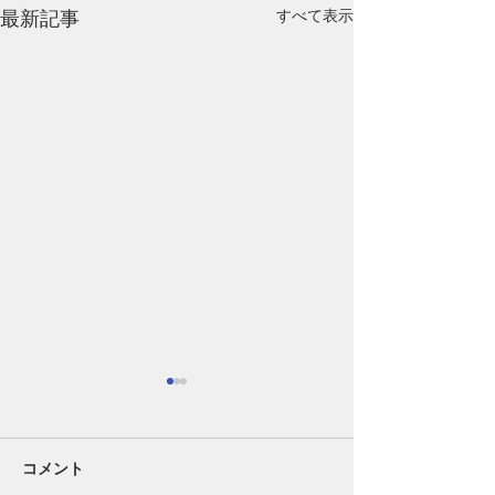
最新記事
すべて表示
コメント