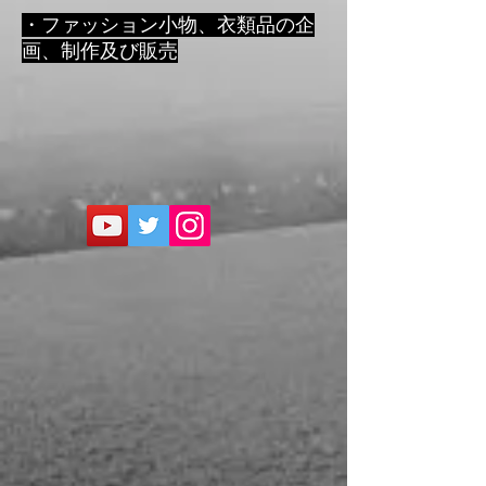
・ファッション小物、衣類品の企
画、制作及び販売