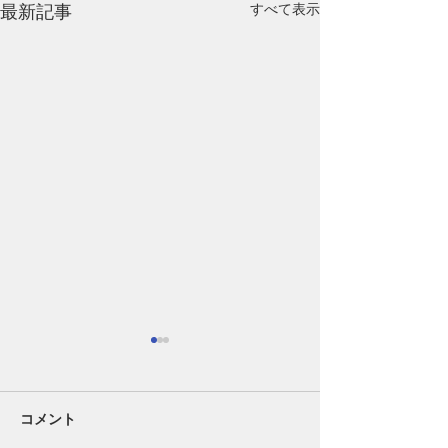
最新記事
すべて表示
コメント