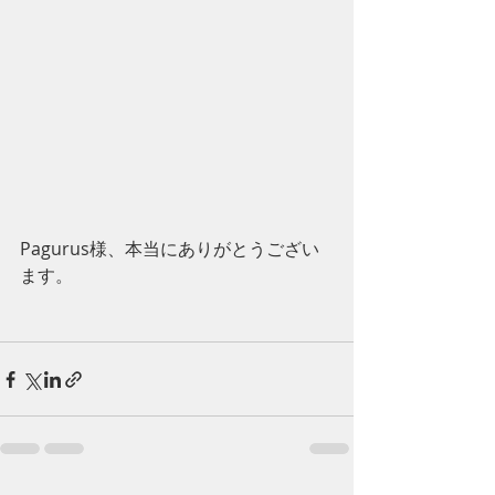
Pagurus様、本当にありがとうござい
ます。