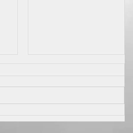
OFFICIAL PARTNER