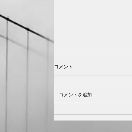
コメント
お知らせ
コメントを追加…