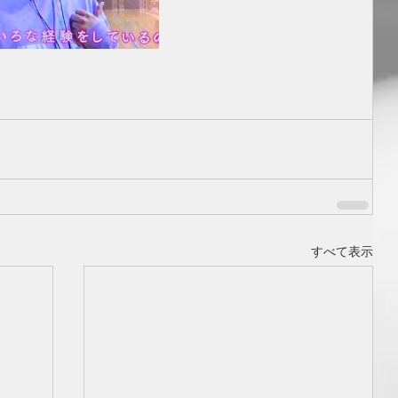
すべて表示