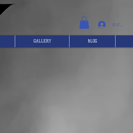
ログイン
GALLERY
BLOG