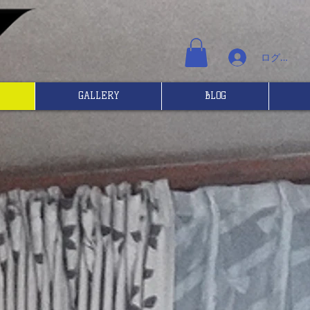
ログイン
GALLERY
BLOG