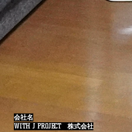
会社名
WITH J PROJECT 株式会社